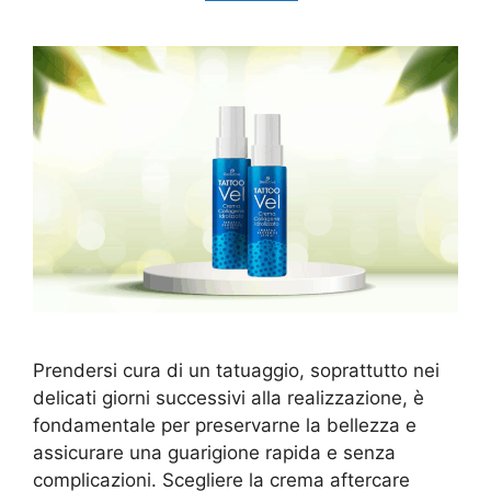
Prendersi cura di un tatuaggio, soprattutto nei
delicati giorni successivi alla realizzazione, è
fondamentale per preservarne la bellezza e
assicurare una guarigione rapida e senza
complicazioni. Scegliere la crema aftercare