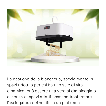
La gestione della biancheria, specialmente in
spazi ridotti o per chi ha uno stile di vita
dinamico, può essere una vera sfida: pioggia o
assenza di spazi adatti possono trasformare
l’asciugatura dei vestiti in un problema