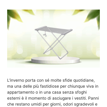
L’inverno porta con sé molte sfide quotidiane,
ma una delle più fastidiose per chiunque viva in
appartamento o in una casa senza sfoghi
esterni è il momento di asciugare i vestiti. Panni
che restano umidi per giorni, odori sgradevoli e