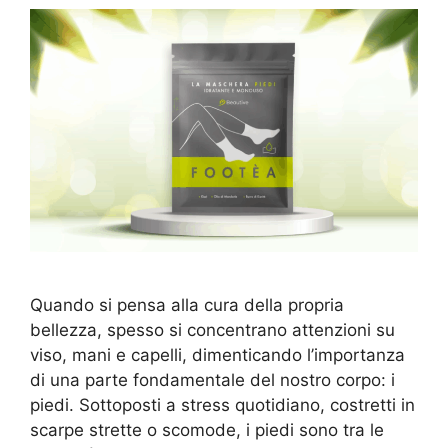
Quando si pensa alla cura della propria
bellezza, spesso si concentrano attenzioni su
viso, mani e capelli, dimenticando l’importanza
di una parte fondamentale del nostro corpo: i
piedi. Sottoposti a stress quotidiano, costretti in
scarpe strette o scomode, i piedi sono tra le