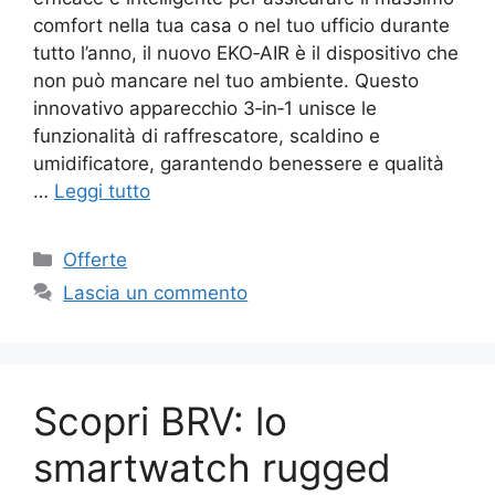
comfort nella tua casa o nel tuo ufficio durante
tutto l’anno, il nuovo EKO‑AIR è il dispositivo che
non può mancare nel tuo ambiente. Questo
innovativo apparecchio 3‑in‑1 unisce le
funzionalità di raffrescatore, scaldino e
umidificatore, garantendo benessere e qualità
…
Leggi tutto
Categorie
Offerte
Lascia un commento
Scopri BRV: lo
smartwatch rugged