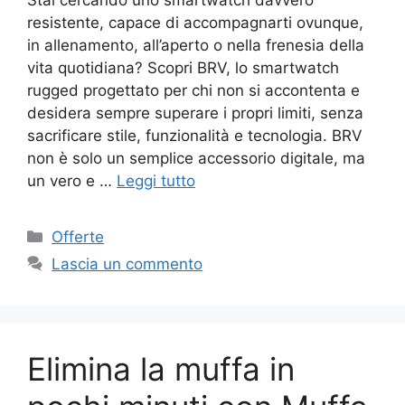
resistente, capace di accompagnarti ovunque,
in allenamento, all’aperto o nella frenesia della
vita quotidiana? Scopri BRV, lo smartwatch
rugged progettato per chi non si accontenta e
desidera sempre superare i propri limiti, senza
sacrificare stile, funzionalità e tecnologia. BRV
non è solo un semplice accessorio digitale, ma
un vero e …
Leggi tutto
Categorie
Offerte
Lascia un commento
Elimina la muffa in