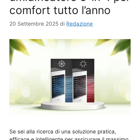
comfort tutto l’anno
20 Settembre 2025
di
Redazione
Se sei alla ricerca di una soluzione pratica,
efficace e intelligente per assicurare il massimo