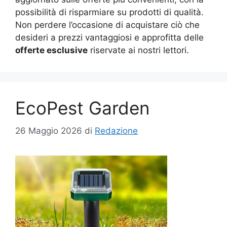
possibilità di risparmiare su prodotti di qualità.
Non perdere l’occasione di acquistare ciò che
desideri a prezzi vantaggiosi e approfitta delle
offerte esclusive
riservate ai nostri lettori.
EcoPest Garden
26 Maggio 2026
di
Redazione