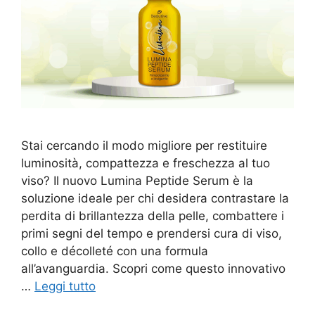
Stai cercando il modo migliore per restituire
luminosità, compattezza e freschezza al tuo
viso? Il nuovo Lumina Peptide Serum è la
soluzione ideale per chi desidera contrastare la
perdita di brillantezza della pelle, combattere i
primi segni del tempo e prendersi cura di viso,
collo e décolleté con una formula
all’avanguardia. Scopri come questo innovativo
…
Leggi tutto