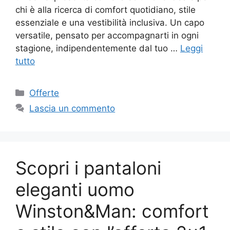
chi è alla ricerca di comfort quotidiano, stile
essenziale e una vestibilità inclusiva. Un capo
versatile, pensato per accompagnarti in ogni
stagione, indipendentemente dal tuo …
Leggi
tutto
Categorie
Offerte
Lascia un commento
Scopri i pantaloni
eleganti uomo
Winston&Man: comfort