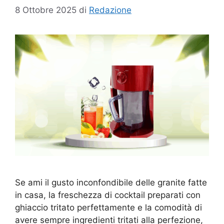
8 Ottobre 2025
di
Redazione
Se ami il gusto inconfondibile delle granite fatte
in casa, la freschezza di cocktail preparati con
ghiaccio tritato perfettamente e la comodità di
avere sempre ingredienti tritati alla perfezione,