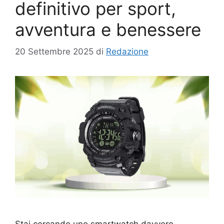
definitivo per sport,
avventura e benessere
20 Settembre 2025
di
Redazione
Stai cercando uno smartwatch davvero