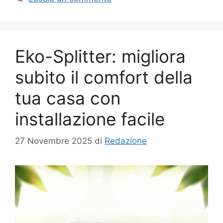
Eko-Splitter: migliora
subito il comfort della
tua casa con
installazione facile
27 Novembre 2025
di
Redazione