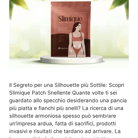
Il Segreto per una Silhouette più Sottile: Scopri
Slimique Patch Snellente Quante volte ti sei
guardato allo specchio desiderando una pancia
più piatta e fianchi più snelli? La ricerca di una
silhouette armoniosa spesso può sembrare
un’impresa ardua, fatta di sacrifici, prodotti
invasivi e risultati che tardano ad arrivare. La