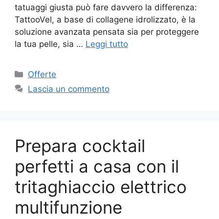
tatuaggi giusta può fare davvero la differenza:
TattooVel, a base di collagene idrolizzato, è la
soluzione avanzata pensata sia per proteggere
la tua pelle, sia …
Leggi tutto
Categorie
Offerte
Lascia un commento
Prepara cocktail
perfetti a casa con il
tritaghiaccio elettrico
multifunzione