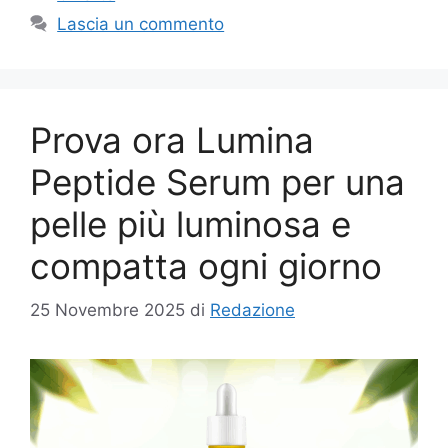
Lascia un commento
Prova ora Lumina
Peptide Serum per una
pelle più luminosa e
compatta ogni giorno
25 Novembre 2025
di
Redazione