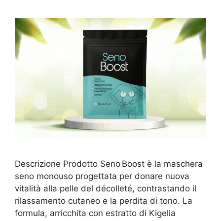
Descrizione Prodotto Seno Boost è la maschera
seno monouso progettata per donare nuova
vitalità alla pelle del décolleté, contrastando il
rilassamento cutaneo e la perdita di tono. La
formula, arricchita con estratto di Kigelia