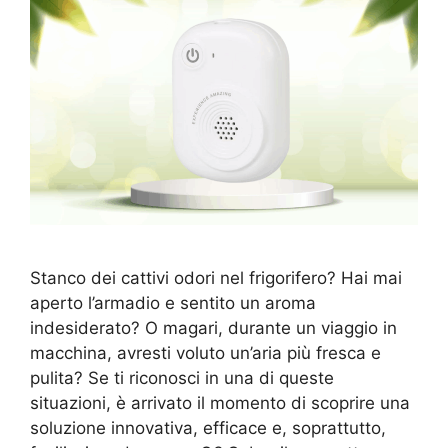
Stanco dei cattivi odori nel frigorifero? Hai mai
aperto l’armadio e sentito un aroma
indesiderato? O magari, durante un viaggio in
macchina, avresti voluto un’aria più fresca e
pulita? Se ti riconosci in una di queste
situazioni, è arrivato il momento di scoprire una
soluzione innovativa, efficace e, soprattutto,