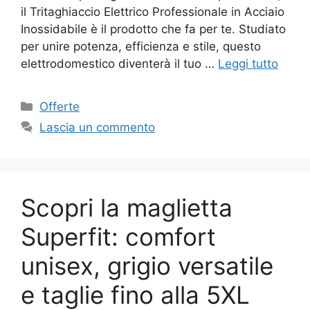
il Tritaghiaccio Elettrico Professionale in Acciaio
Inossidabile è il prodotto che fa per te. Studiato
per unire potenza, efficienza e stile, questo
elettrodomestico diventerà il tuo …
Leggi tutto
Categorie
Offerte
Lascia un commento
Scopri la maglietta
Superfit: comfort
unisex, grigio versatile
e taglie fino alla 5XL