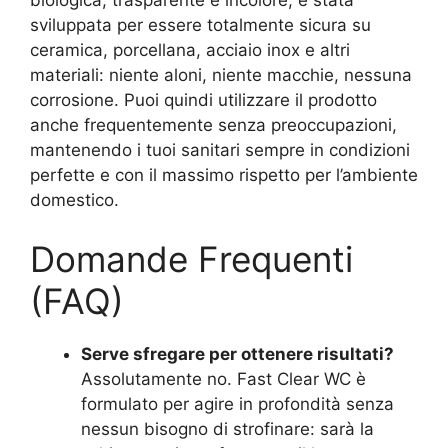
sviluppata per essere totalmente sicura su
ceramica, porcellana, acciaio inox e altri
materiali: niente aloni, niente macchie, nessuna
corrosione. Puoi quindi utilizzare il prodotto
anche frequentemente senza preoccupazioni,
mantenendo i tuoi sanitari sempre in condizioni
perfette e con il massimo rispetto per l’ambiente
domestico.
Domande Frequenti
(FAQ)
Serve sfregare per ottenere risultati?
Assolutamente no. Fast Clear WC è
formulato per agire in profondità senza
nessun bisogno di strofinare: sarà la