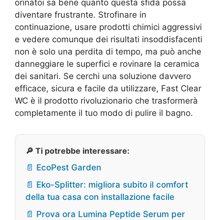
orinatoi sa bene quanto questa sfida possa
diventare frustrante. Strofinare in
continuazione, usare prodotti chimici aggressivi
e vedere comunque dei risultati insoddisfacenti
non è solo una perdita di tempo, ma può anche
danneggiare le superfici e rovinare la ceramica
dei sanitari. Se cerchi una soluzione davvero
efficace, sicura e facile da utilizzare, Fast Clear
WC è il prodotto rivoluzionario che trasformerà
completamente il tuo modo di pulire il bagno.
🔎 Ti potrebbe interessare:
📄 EcoPest Garden
📄 Eko-Splitter: migliora subito il comfort
della tua casa con installazione facile
📄 Prova ora Lumina Peptide Serum per