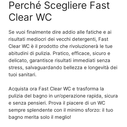
Perché Scegliere Fast
Clear WC
Se vuoi finalmente dire addio alle fatiche e ai
risultati mediocri dei vecchi detergenti, Fast
Clear WC è il prodotto che rivoluzionerà le tue
abitudini di pulizia. Pratico, efficace, sicuro e
delicato, garantisce risultati immediati senza
stress, salvaguardando bellezza e longevità dei
tuoi sanitari.
Acquista ora Fast Clear WC e trasforma la
pulizia del bagno in un’operazione rapida, sicura
e senza pensieri. Prova il piacere di un WC
sempre splendente con il minimo sforzo: il tuo
bagno merita solo il meglio!