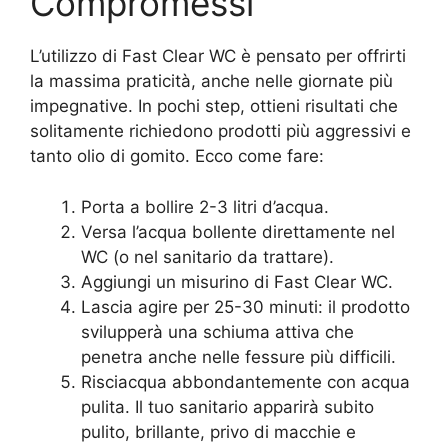
Compromessi
L’utilizzo di Fast Clear WC è pensato per offrirti
la massima praticità, anche nelle giornate più
impegnative. In pochi step, ottieni risultati che
solitamente richiedono prodotti più aggressivi e
tanto olio di gomito. Ecco come fare:
Porta a bollire 2-3 litri d’acqua.
Versa l’acqua bollente direttamente nel
WC (o nel sanitario da trattare).
Aggiungi un misurino di Fast Clear WC.
Lascia agire per 25-30 minuti: il prodotto
svilupperà una schiuma attiva che
penetra anche nelle fessure più difficili.
Risciacqua abbondantemente con acqua
pulita. Il tuo sanitario apparirà subito
pulito, brillante, privo di macchie e