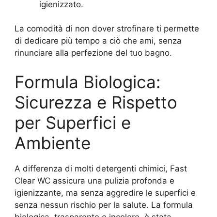
igienizzato.
La comodità di non dover strofinare ti permette
di dedicare più tempo a ciò che ami, senza
rinunciare alla perfezione del tuo bagno.
Formula Biologica:
Sicurezza e Rispetto
per Superfici e
Ambiente
A differenza di molti detergenti chimici, Fast
Clear WC assicura una pulizia profonda e
igienizzante, ma senza aggredire le superfici e
senza nessun rischio per la salute. La formula
biologica, trasparente e incolore, è stata