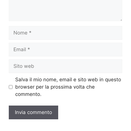
Nome
Email
Sito
web
Salva il mio nome, email e sito web in questo
browser per la prossima volta che
commento.