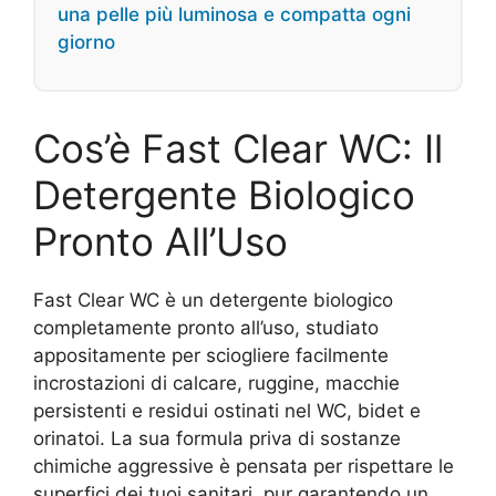
una pelle più luminosa e compatta ogni
giorno
Cos’è Fast Clear WC: Il
Detergente Biologico
Pronto All’Uso
Fast Clear WC è un detergente biologico
completamente pronto all’uso, studiato
appositamente per sciogliere facilmente
incrostazioni di calcare, ruggine, macchie
persistenti e residui ostinati nel WC, bidet e
orinatoi. La sua formula priva di sostanze
chimiche aggressive è pensata per rispettare le
superfici dei tuoi sanitari, pur garantendo un