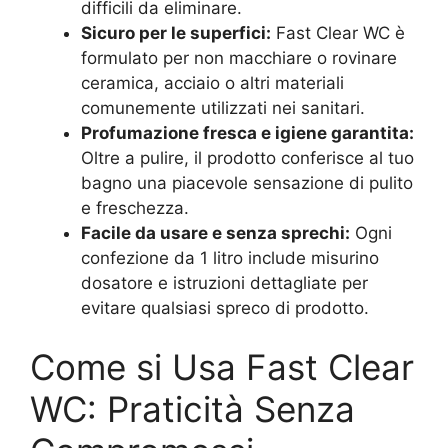
difficili da eliminare.
Sicuro per le superfici:
Fast Clear WC è
formulato per non macchiare o rovinare
ceramica, acciaio o altri materiali
comunemente utilizzati nei sanitari.
Profumazione fresca e igiene garantita:
Oltre a pulire, il prodotto conferisce al tuo
bagno una piacevole sensazione di pulito
e freschezza.
Facile da usare e senza sprechi:
Ogni
confezione da 1 litro include misurino
dosatore e istruzioni dettagliate per
evitare qualsiasi spreco di prodotto.
Come si Usa Fast Clear
WC: Praticità Senza