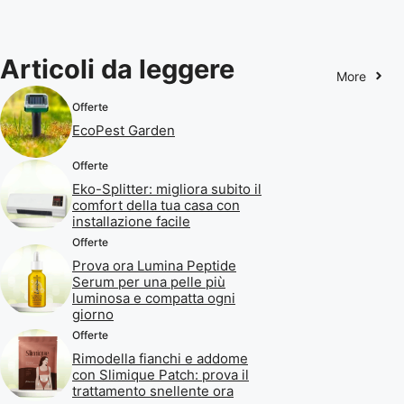
Articoli da leggere
More
Offerte
EcoPest Garden
Offerte
Eko-Splitter: migliora subito il
comfort della tua casa con
installazione facile
Offerte
Prova ora Lumina Peptide
Serum per una pelle più
luminosa e compatta ogni
giorno
Offerte
Rimodella fianchi e addome
con Slimique Patch: prova il
trattamento snellente ora