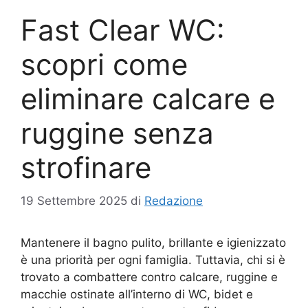
Fast Clear WC:
scopri come
eliminare calcare e
ruggine senza
strofinare
19 Settembre 2025
di
Redazione
Mantenere il bagno pulito, brillante e igienizzato
è una priorità per ogni famiglia. Tuttavia, chi si è
trovato a combattere contro calcare, ruggine e
macchie ostinate all’interno di WC, bidet e