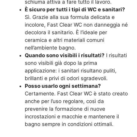
schiuma attiva a fare tutto il lavoro.
È sicuro per tutti i tipi di WC e sanitari?
Sì. Grazie alla sua formula delicata e
incolore, Fast Clear WC non danneggia né
decolora il sanitario. È l’ideale per
ceramica e altri materiali comuni
nell’ambiente bagno.
Quando sono visibili i risultati?
I risultati
sono visibili già dopo la prima
applicazione: i sanitari risultano puliti,
brillanti e privi di odori sgradevoli.
Posso usarlo ogni settimana?
Certamente. Fast Clear WC è stato creato
anche per l’uso regolare, così da
prevenire la formazione di nuove
incrostazioni e macchie e mantenere il
bagno sempre in condizioni ottimali.