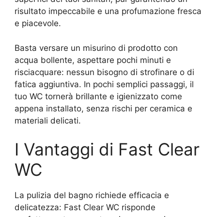
risultato impeccabile e una profumazione fresca
e piacevole.
Basta versare un misurino di prodotto con
acqua bollente, aspettare pochi minuti e
risciacquare: nessun bisogno di strofinare o di
fatica aggiuntiva. In pochi semplici passaggi, il
tuo WC tornerà brillante e igienizzato come
appena installato, senza rischi per ceramica e
materiali delicati.
I Vantaggi di Fast Clear
WC
La pulizia del bagno richiede efficacia e
delicatezza: Fast Clear WC risponde