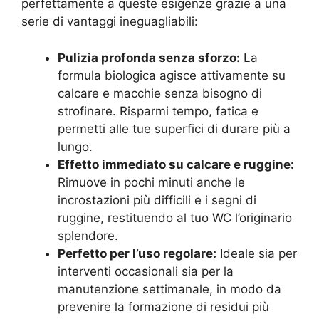
perfettamente a queste esigenze grazie a una
serie di vantaggi ineguagliabili:
Pulizia profonda senza sforzo:
La
formula biologica agisce attivamente su
calcare e macchie senza bisogno di
strofinare. Risparmi tempo, fatica e
permetti alle tue superfici di durare più a
lungo.
Effetto immediato su calcare e ruggine:
Rimuove in pochi minuti anche le
incrostazioni più difficili e i segni di
ruggine, restituendo al tuo WC l’originario
splendore.
Perfetto per l’uso regolare:
Ideale sia per
interventi occasionali sia per la
manutenzione settimanale, in modo da
prevenire la formazione di residui più