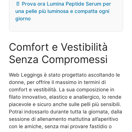
📄 Prova ora Lumina Peptide Serum per
una pelle più luminosa e compatta ogni
giorno
Comfort e Vestibilità
Senza Compromessi
Web Leggings è stato progettato ascoltando le
donne, per offrire il massimo in termini di
comfort e vestibilità. La sua composizione in
filato innovativo, elastico e anallergico, lo rende
piacevole e sicuro anche sulle pelli più sensibili.
Potrai indossarlo durante tutta la giornata, dalla
sessione di allenamento mattutina all’aperitivo
con le amiche, senza mai provare fastidio o