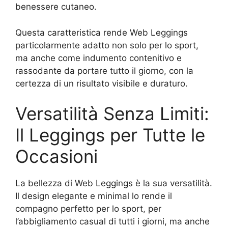
benessere cutaneo.
Questa caratteristica rende Web Leggings
particolarmente adatto non solo per lo sport,
ma anche come indumento contenitivo e
rassodante da portare tutto il giorno, con la
certezza di un risultato visibile e duraturo.
Versatilità Senza Limiti:
Il Leggings per Tutte le
Occasioni
La bellezza di Web Leggings è la sua versatilità.
Il design elegante e minimal lo rende il
compagno perfetto per lo sport, per
l’abbigliamento casual di tutti i giorni, ma anche