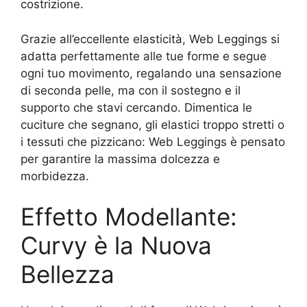
costrizione.
Grazie all’eccellente elasticità, Web Leggings si
adatta perfettamente alle tue forme e segue
ogni tuo movimento, regalando una sensazione
di seconda pelle, ma con il sostegno e il
supporto che stavi cercando. Dimentica le
cuciture che segnano, gli elastici troppo stretti o
i tessuti che pizzicano: Web Leggings è pensato
per garantire la massima dolcezza e
morbidezza.
Effetto Modellante:
Curvy è la Nuova
Bellezza