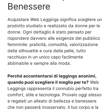
Benessere
Acquistare Web Leggings significa scegliere un
prodotto studiato e realizzato da donne per le
donne. Ogni dettaglio è stato pensato per
rispondere davvero alle esigenze del pubblico
femminile: praticità, comodità, valorizzazione
della silhouette e cura della pelle, tutto
racchiuso in un unico capo facilmente
abbinabile e sempre alla moda.
Perché accontentarsi di leggings anonimi,
quando puoi scegliere il meglio per te?
Web
Leggings rappresenta il connubio perfetto tra
comfort, stile e tecnologia. Provalo oggi stesso
e regalati un alleato di bellezza e benessere
che non passerà inosservato. Il tuo corpo e la