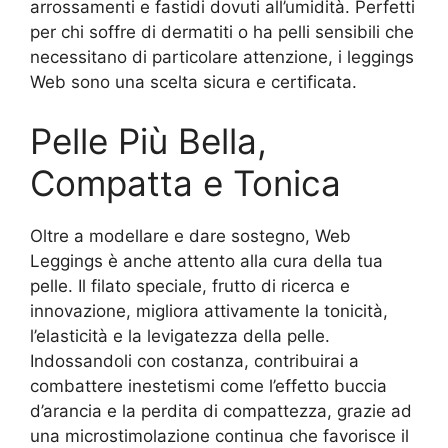
arrossamenti e fastidi dovuti all’umidità. Perfetti
per chi soffre di dermatiti o ha pelli sensibili che
necessitano di particolare attenzione, i leggings
Web sono una scelta sicura e certificata.
Pelle Più Bella,
Compatta e Tonica
Oltre a modellare e dare sostegno, Web
Leggings è anche attento alla cura della tua
pelle. Il filato speciale, frutto di ricerca e
innovazione, migliora attivamente la tonicità,
l’elasticità e la levigatezza della pelle.
Indossandoli con costanza, contribuirai a
combattere inestetismi come l’effetto buccia
d’arancia e la perdita di compattezza, grazie ad
una microstimolazione continua che favorisce il