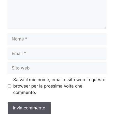
Nome
Email
Sito
web
Salva il mio nome, email e sito web in questo
browser per la prossima volta che
commento.