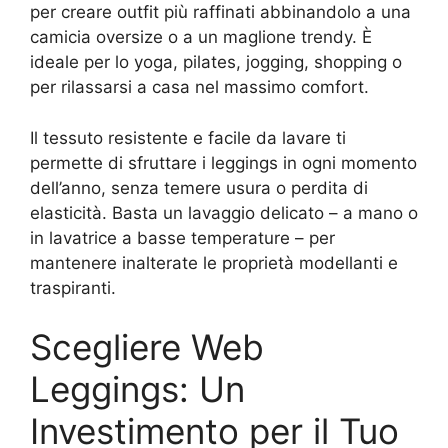
per creare outfit più raffinati abbinandolo a una
camicia oversize o a un maglione trendy. È
ideale per lo yoga, pilates, jogging, shopping o
per rilassarsi a casa nel massimo comfort.
Il tessuto resistente e facile da lavare ti
permette di sfruttare i leggings in ogni momento
dell’anno, senza temere usura o perdita di
elasticità. Basta un lavaggio delicato – a mano o
in lavatrice a basse temperature – per
mantenere inalterate le proprietà modellanti e
traspiranti.
Scegliere Web
Leggings: Un
Investimento per il Tuo