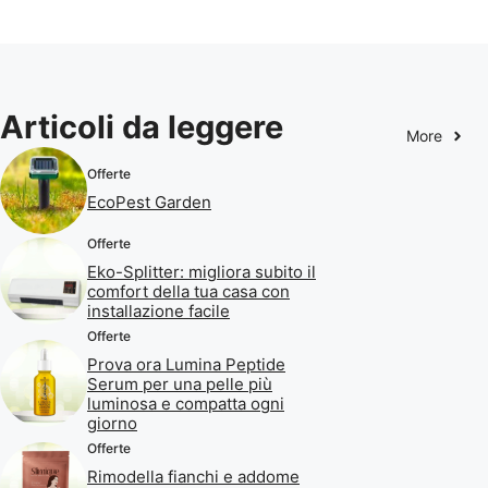
Articoli da leggere
More
Offerte
EcoPest Garden
Offerte
Eko-Splitter: migliora subito il
comfort della tua casa con
installazione facile
Offerte
Prova ora Lumina Peptide
Serum per una pelle più
luminosa e compatta ogni
giorno
Offerte
Rimodella fianchi e addome