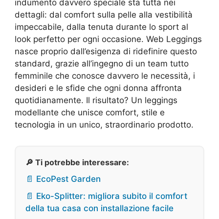
indumento davvero speciale sta tutta nei
dettagli: dal comfort sulla pelle alla vestibilità
impeccabile, dalla tenuta durante lo sport al
look perfetto per ogni occasione. Web Leggings
nasce proprio dall’esigenza di ridefinire questo
standard, grazie all’ingegno di un team tutto
femminile che conosce davvero le necessità, i
desideri e le sfide che ogni donna affronta
quotidianamente. Il risultato? Un leggings
modellante che unisce comfort, stile e
tecnologia in un unico, straordinario prodotto.
🔎 Ti potrebbe interessare:
📄 EcoPest Garden
📄 Eko-Splitter: migliora subito il comfort
della tua casa con installazione facile