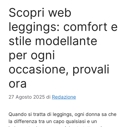
Scopri web
leggings: comfort e
stile modellante
per ogni
occasione, provali
ora
27 Agosto 2025
di
Redazione
Quando si tratta di leggings, ogni donna sa che
la differenza tra un capo qualsiasi e un