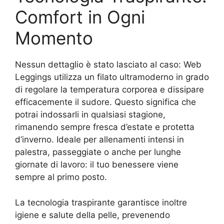
Comfort in Ogni
Momento
Nessun dettaglio è stato lasciato al caso: Web
Leggings utilizza un filato ultramoderno in grado
di regolare la temperatura corporea e dissipare
efficacemente il sudore. Questo significa che
potrai indossarli in qualsiasi stagione,
rimanendo sempre fresca d’estate e protetta
d’inverno. Ideale per allenamenti intensi in
palestra, passeggiate o anche per lunghe
giornate di lavoro: il tuo benessere viene
sempre al primo posto.
La tecnologia traspirante garantisce inoltre
igiene e salute della pelle, prevenendo