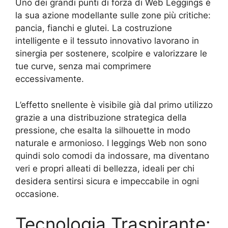
Uno dei grandi punti di forza di Web Leggings è
la sua azione modellante sulle zone più critiche:
pancia, fianchi e glutei. La costruzione
intelligente e il tessuto innovativo lavorano in
sinergia per sostenere, scolpire e valorizzare le
tue curve, senza mai comprimere
eccessivamente.
L’effetto snellente è visibile già dal primo utilizzo
grazie a una distribuzione strategica della
pressione, che esalta la silhouette in modo
naturale e armonioso. I leggings Web non sono
quindi solo comodi da indossare, ma diventano
veri e propri alleati di bellezza, ideali per chi
desidera sentirsi sicura e impeccabile in ogni
occasione.
Tecnologia Traspirante: